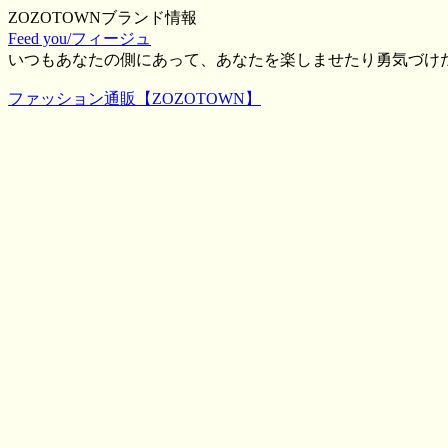
ZOZOTOWNブランド情報
Feed you/フィージュ
いつもあなたの側にあって、あなたを楽しませたり勇気づけ
ファッション通販【ZOZOTOWN】