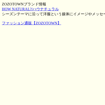
ZOZOTOWNブランド情報
HOW NATURAL?/ハウナチュラル
シーズンテーマに沿って洋服という媒体にイメージやメッセ
ファッション通販【ZOZOTOWN】